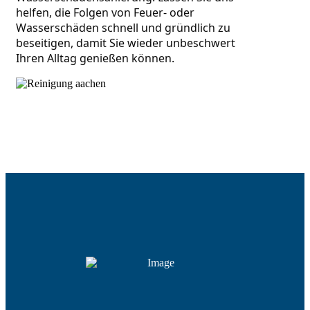
helfen, die Folgen von Feuer- oder 
Wasserschäden schnell und gründlich zu 
beseitigen, damit Sie wieder unbeschwert 
Ihren Alltag genießen können.