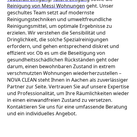
Reinigung von Messi Wohnungen
 geht. Unser 
geschultes Team setzt auf modernste 
Reinigungstechniken und umweltfreundliche 
Reinigungsmittel, um optimale Ergebnisse zu 
erzielen. Wir verstehen die Sensibilität und 
Dringlichkeit, die solche Spezialreinigungen 
erfordern, und gehen entsprechend diskret und 
effizient vor. Ob es um die Beseitigung von 
gesundheitsschädlichen Rückständen geht oder 
darum, einen bewohnbaren Zustand in extrem 
verschmutzten Wohnungen wiederherzustellen – 
NOVA CLEAN steht Ihnen in Aachen als zuverlässiger 
Partner zur Seite. Vertrauen Sie auf unsere Expertise 
und Professionalität, um Ihre Räumlichkeiten wieder 
in einen einwandfreien Zustand zu versetzen. 
Kontaktieren Sie uns für eine umfassende Beratung 
und ein individuelles Angebot.