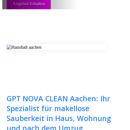
Angebot Erhalten
GPT NOVA CLEAN Aachen: Ihr
Spezialist für makellose
Sauberkeit in Haus, Wohnung
und nach dem Umzug