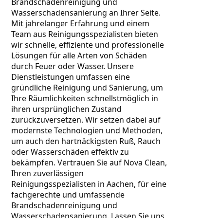
Brandschadenreinigung und 
Wasserschadensanierung an Ihrer Seite. 
Mit jahrelanger Erfahrung und einem 
Team aus Reinigungsspezialisten bieten 
wir schnelle, effiziente und professionelle 
Lösungen für alle Arten von Schäden 
durch Feuer oder Wasser. Unsere 
Dienstleistungen umfassen eine 
gründliche Reinigung und Sanierung, um 
Ihre Räumlichkeiten schnellstmöglich in 
ihren ursprünglichen Zustand 
zurückzuversetzen. Wir setzen dabei auf 
modernste Technologien und Methoden, 
um auch den hartnäckigsten Ruß, Rauch 
oder Wasserschäden effektiv zu 
bekämpfen. Vertrauen Sie auf Nova Clean, 
Ihren zuverlässigen 
Reinigungsspezialisten in Aachen, für eine 
fachgerechte und umfassende 
Brandschadenreinigung und 
Wasserschadensanierung. Lassen Sie uns 