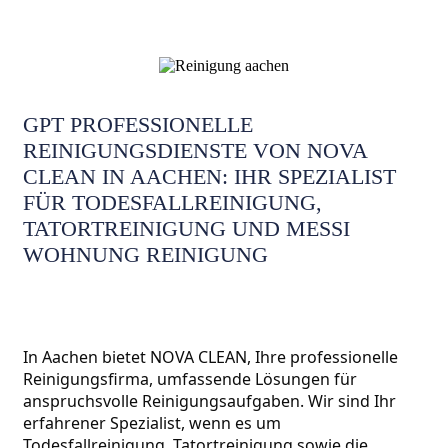
GPT PROFESSIONELLE
REINIGUNGSDIENSTE VON NOVA
CLEAN IN AACHEN: IHR SPEZIALIST
FÜR TODESFALLREINIGUNG,
TATORTREINIGUNG UND MESSI
WOHNUNG REINIGUNG
In Aachen bietet NOVA CLEAN, Ihre professionelle 
Reinigungsfirma, umfassende Lösungen für 
anspruchsvolle Reinigungsaufgaben. Wir sind Ihr 
erfahrener Spezialist, wenn es um 
Todesfallreinigung
, 
Tatortreinigung
 sowie die 