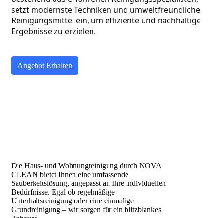
setzt modernste Techniken und umweltfreundliche 
Reinigungsmittel ein, um effiziente und nachhaltige 
Ergebnisse zu erzielen.
Angebot Erhalten
Die Haus- und Wohnungreinigung durch NOVA
CLEAN bietet Ihnen eine umfassende
Sauberkeitslösung, angepasst an Ihre individuellen
Bedürfnisse. Egal ob regelmäßige
Unterhaltsreinigung oder eine einmalige
Grundreinigung – wir sorgen für ein blitzblankes