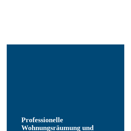
Professionelle
Wohnungsräumung und