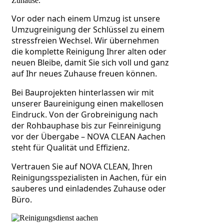
Zuhause.
Vor oder nach einem Umzug ist unsere 
Umzugreinigung der Schlüssel zu einem 
stressfreien Wechsel. Wir übernehmen 
die komplette Reinigung Ihrer alten oder 
neuen Bleibe, damit Sie sich voll und ganz 
auf Ihr neues Zuhause freuen können.
Bei Bauprojekten hinterlassen wir mit 
unserer Baureinigung einen makellosen 
Eindruck. Von der Grobreinigung nach 
der Rohbauphase bis zur Feinreinigung 
vor der Übergabe – NOVA CLEAN Aachen 
steht für Qualität und Effizienz.
Vertrauen Sie auf NOVA CLEAN, Ihren 
Reinigungsspezialisten in Aachen, für ein 
sauberes und einladendes Zuhause oder 
Büro.