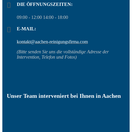
DIE ÖFFNUNGSZEITEN:
09:00 - 12:00 14:00 - 18:00
E-MAIL:
kontakt@aachen-reinigungsfirma.com
(Bitte senden Sie uns die vollständige Adresse der
Intervention, Telefon und Fotos)
Unser Team interveniert bei Ihnen in Aachen