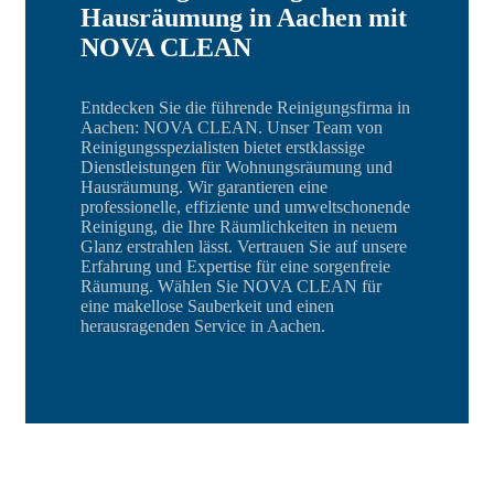
Hausräumung in Aachen mit
NOVA CLEAN
Entdecken Sie die führende Reinigungsfirma in
Aachen: NOVA CLEAN. Unser Team von
Reinigungsspezialisten bietet erstklassige
Dienstleistungen für Wohnungsräumung und
Hausräumung. Wir garantieren eine
professionelle, effiziente und umweltschonende
Reinigung, die Ihre Räumlichkeiten in neuem
Glanz erstrahlen lässt. Vertrauen Sie auf unsere
Erfahrung und Expertise für eine sorgenfreie
Räumung. Wählen Sie NOVA CLEAN für
eine makellose Sauberkeit und einen
herausragenden Service in Aachen.