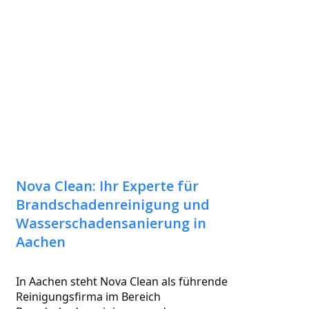
Nova Clean: Ihr Experte für
Brandschadenreinigung und
Wasserschadensanierung in
Aachen
In Aachen steht Nova Clean als führende 
Reinigungsfirma im Bereich 