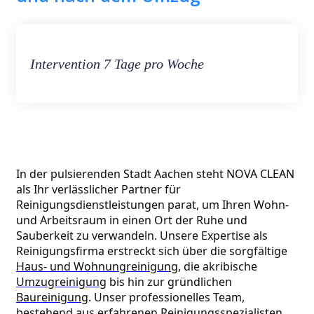
Intervention 7 Tage pro Woche
In der pulsierenden Stadt Aachen steht NOVA CLEAN 
als Ihr verlässlicher Partner für 
Reinigungsdienstleistungen parat, um Ihren Wohn- 
und Arbeitsraum in einen Ort der Ruhe und 
Sauberkeit zu verwandeln. Unsere Expertise als 
Reinigungsfirma erstreckt sich über die sorgfältige 
Haus- und Wohnungreinigung
, die akribische 
Umzugreinigung
 bis hin zur gründlichen 
Baureinigung
. Unser professionelles Team, 
bestehend aus erfahrenen Reinigungsspezialisten, 