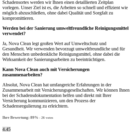
Schadensortes werden wir Ihnen einen detaillierten Zeitplan
vorlegen. Unser Ziel ist es, die Arbeiten so schnell und effizient wie
möglich abzuschließen, ohne dabei Qualität und Sorgfalt zu
kompromittieren.
Werden bei der Sanierung umweltfreundliche Reinigungsmittel
verwendet?
Ja, Nova Clean legt großen Wert auf Umweltschutz und
Gesundheit. Wir verwenden bevorzugt umweltfreundliche und für
den Menschen unbedenkliche Reinigungsmittel, ohne dabei die
Wirksamkeit der Sanierungsarbeiten zu beeinträchtigen.
Kann Nova Clean auch mit Versicherungen
zusammenarbeiten?
Absolut, Nova Clean hat umfangreiche Erfahrungen in der
Zusammenarbeit mit Versicherungsgesellschaften. Wir können Ihnen
bei der Schadensdokumentation helfen und direkt mit Ihrer
Versicherung kommunizieren, um den Prozess der
Schadensregulierung zu erleichtern.
Ihre Bewertung:
89
%
-
26
votes
4.45