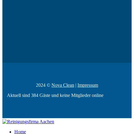
2024 ©
Nova Clean
|
Impressum
Aktuell sind 384 Gäste und keine Mitglieder online
Home