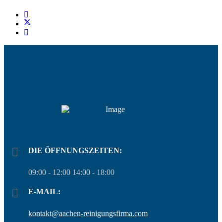
DIE ÖFFNUNGSZEITEN:
09:00 - 12:00 14:00 - 18:00
E-MAIL:
kontakt@aachen-reinigungsfirma.com