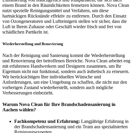
einem Brand in den Räumlichkeiten festsetzen können. Nova Clean
nutzt spezielle Reinigungsmittel und Verfahren, um diese
hartnäckigen Rückstände effektiv zu entfernen. Durch den Einsatz
von Ozongeneratoren und Luftreinigern stellen wir sicher, dass die
Luft in Ihrem Zuhause oder Geschäft wieder frisch und frei von
schädlichen Partikeln ist.
Wiederherstellung und Renovierung
Nach der Reinigung und Sanierung kommt die Wiederherstellung
und Renovierung der betroffenen Bereiche. Nova Clean arbeitet eng
mit erfahrenen Handwerkern und Designern zusammen, um Ihr
Eigentum nicht nur funktional, sondern auch ästhetisch zu erneuern.
Wir berücksichtigen Ihre individuellen Wünsche und
Anforderungen, um eine Umgebung zu schaffen, die nicht nur den
vorherigen Zustand wiederherstellt, sondern auch mögliche
Verbesserungen einbezieht.
Warum Nova Clean für Ihre Brandschadensanierung in
Aachen wählen?
Fachkompetenz und Erfahrung:
Langjährige Erfahrung in
der Brandschadensanierung und ein Team aus spezialisierten
Reinigungsexperten.