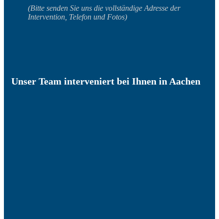
(Bitte senden Sie uns die vollständige Adresse der
Intervention, Telefon und Fotos)
Unser Team interveniert bei Ihnen in Aachen