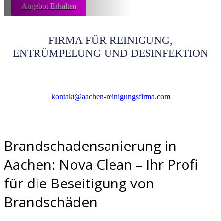
Angebot Erhalten
FIRMA FÜR REINIGUNG,
ENTRÜMPELUNG UND DESINFEKTION
kontakt@aachen-reinigungsfirma.com
Brandschadensanierung in
Aachen: Nova Clean – Ihr Profi
für die Beseitigung von
Brandschäden