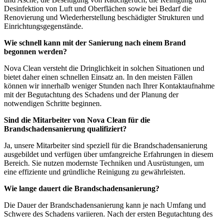
Desinfektion von Luft und Oberflächen sowie bei Bedarf die
Renovierung und Wiederherstellung beschädigter Strukturen und
Einrichtungsgegenstände.
Wie schnell kann mit der Sanierung nach einem Brand
begonnen werden?
Nova Clean versteht die Dringlichkeit in solchen Situationen und
bietet daher einen schnellen Einsatz an. In den meisten Fällen
können wir innerhalb weniger Stunden nach Ihrer Kontaktaufnahme
mit der Begutachtung des Schadens und der Planung der
notwendigen Schritte beginnen.
Sind die Mitarbeiter von Nova Clean für die
Brandschadensanierung qualifiziert?
Ja, unsere Mitarbeiter sind speziell für die Brandschadensanierung
ausgebildet und verfügen über umfangreiche Erfahrungen in diesem
Bereich. Sie nutzen modernste Techniken und Ausrüstungen, um
eine effiziente und gründliche Reinigung zu gewährleisten.
Wie lange dauert die Brandschadensanierung?
Die Dauer der Brandschadensanierung kann je nach Umfang und
Schwere des Schadens variieren. Nach der ersten Begutachtung des